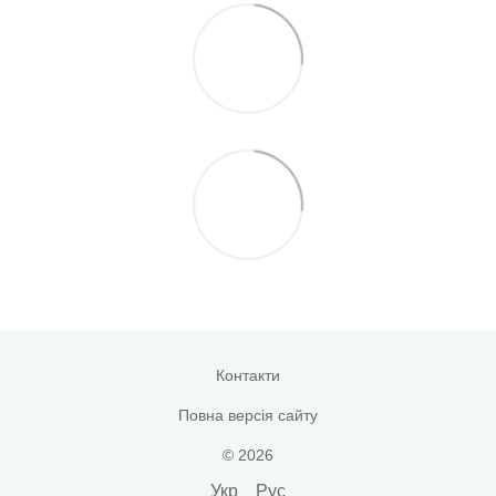
Контакти
Повна версія сайту
© 2026
Укр
Рус