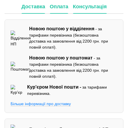
Доставка
Оплата
Консультація
Новою поштою у відділення
- за
тарифами перевізника (безкоштовна
доставка на замовлення від 2200 грн. при
повній оплаті).
Новою поштою у поштомат
- за
тарифами перевізника (безкоштовна
доставка на замовлення від 2200 грн. при
повній оплаті).
Кур'єром
Нової пошти -
за тарифами
перевізника.
Більше інформації про доставку