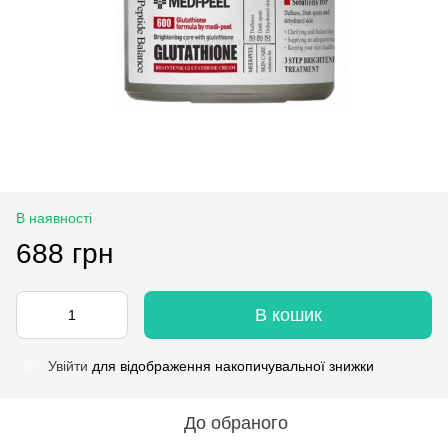
В наявності
688 грн
В кошик
Увійти
для відображення накопичувальної знижки
%
До обраного