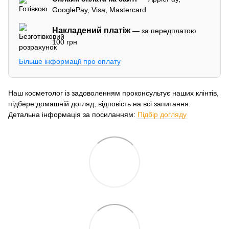
GooglePay, Visa, Mastercard
Накладений платіж
— за передплатою
100 грн
Більше інформації про оплату
Наш косметолог із задоволенням проконсультує наших клінтів,
підбере домашній догляд, відповість на всі запитання.
Детальна інформація за посиланням:
Підбір догляду