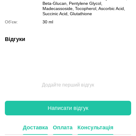
Beta-Glucan, Pentylene Glycol,
Madecassoside, Tocopherol, Ascorbic Acid,
Succinic Acid, Glutathione
Об'єм:
30 ml
Відгуки
Додайте перший відгук
Написати відгук
Доставка
Оплата
Консультація