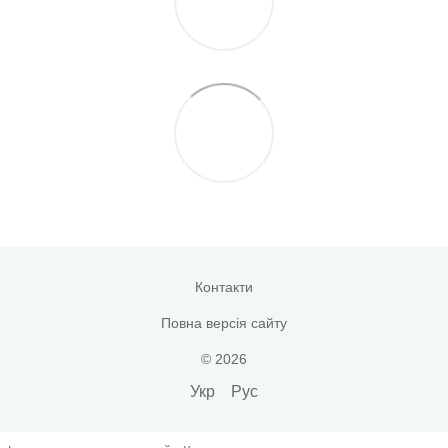
Контакти
Повна версія сайту
© 2026
Укр
Рус