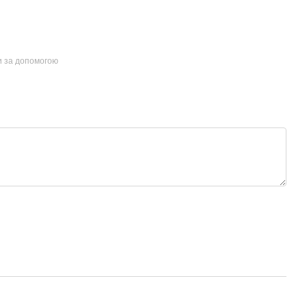
и за допомогою