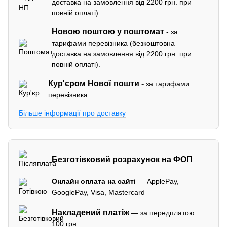
доставка на замовлення від 2200 грн. при
повній оплаті).
Новою поштою у поштомат
- за
тарифами перевізника (безкоштовна
доставка на замовлення від 2200 грн. при
повній оплаті).
Кур'єром
Нової пошти -
за тарифами
перевізника.
Більше інформації про доставку
Безготівковий розрахунок на ФОП
Онлайн оплата на сайті
— ApplePay,
GooglePay, Visa, Mastercard
Накладений платіж
— за передплатою
100 грн