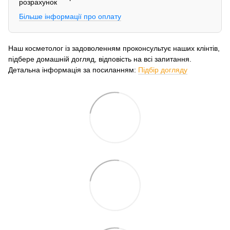
Більше інформації про оплату
Наш косметолог із задоволенням проконсультує наших клінтів,
підбере домашній догляд, відповість на всі запитання.
Детальна інформація за посиланням:
Підбір догляду