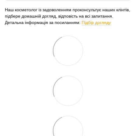
Наш косметолог із задоволенням проконсультує наших клінтів,
підбере домашній догляд, відповість на всі запитання.
Детальна інформація за посиланням:
Підбір догляду