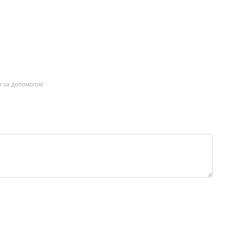
и за допомогою