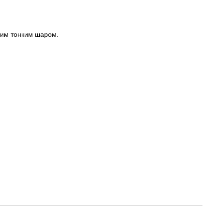
вним тонким шаром.