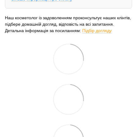
Наш косметолог із задоволенням проконсультує наших клінтів,
підбере домашній догляд, відповість на всі запитання.
Детальна інформація за посиланням:
Підбір догляду