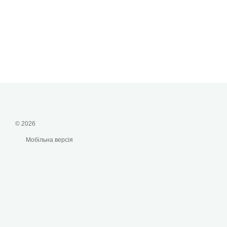
© 2026
Мобільна версія