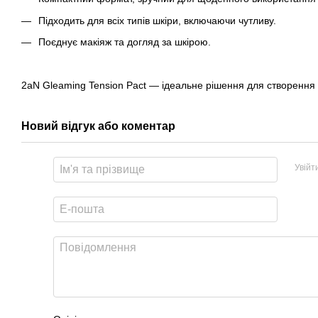
Підходить для всіх типів шкіри, включаючи чутливу.
Поєднує макіяж та догляд за шкірою.
2aN Gleaming Tension Pact — ідеальне рішення для створення 
Новий відгук або коментар
Увійт