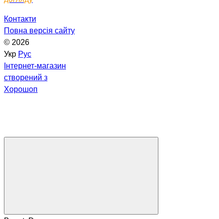
Контакти
Повна версія сайту
© 2026
Укр
Рус
Інтернет-магазин
створений з
Хорошоп