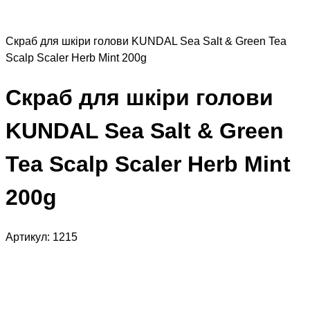
Скраб для шкіри голови KUNDAL Sea Salt & Green Tea
Scalp Scaler Herb Mint 200g
Скраб для шкіри голови
KUNDAL Sea Salt & Green
Tea Scalp Scaler Herb Mint
200g
Артикул:
1215