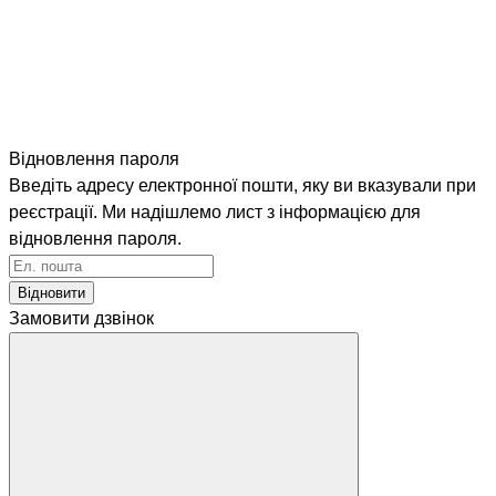
Відновлення пароля
Введіть адресу електронної пошти, яку ви вказували при
реєстрації. Ми надішлемо лист з інформацією для
відновлення пароля.
Відновити
Замовити дзвінок