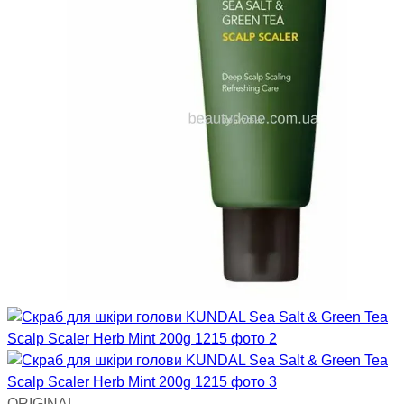
ORIGINAL