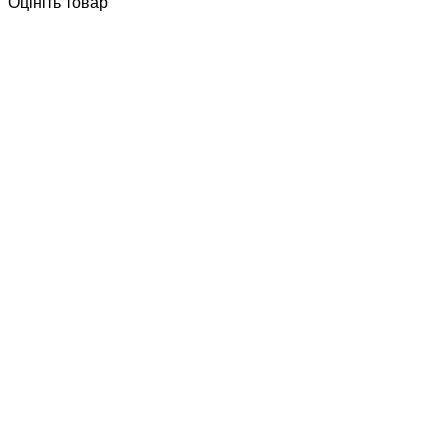
Оцініть товар