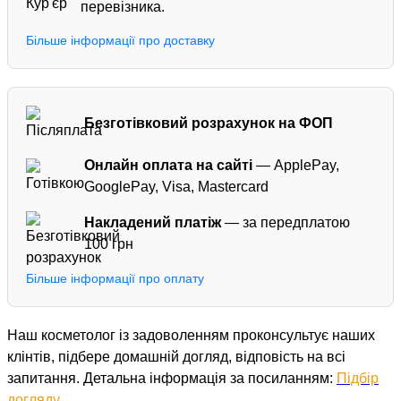
перевізника.
Більше інформації про доставку
Безготівковий розрахунок на ФОП
Онлайн оплата на сайті
— ApplePay,
GooglePay, Visa, Mastercard
Накладений платіж
— за передплатою
100 грн
Більше інформації про оплату
Наш косметолог із задоволенням проконсультує наших
клінтів, підбере домашній догляд, відповість на всі
запитання. Детальна інформація за посиланням:
Підбір
догляду