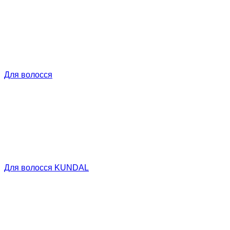
Для волосся
Для волосся KUNDAL