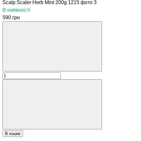
В наявності
590 грн
В кошик