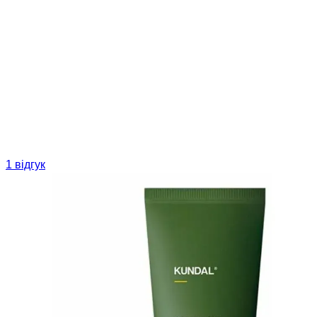
1 відгук