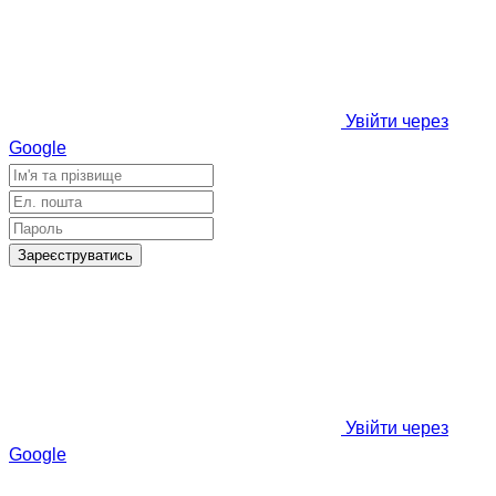
Увійти через
Google
Зареєструватись
Увійти через
Google