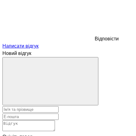
Відповісти
Написати відгук
Новий відгук