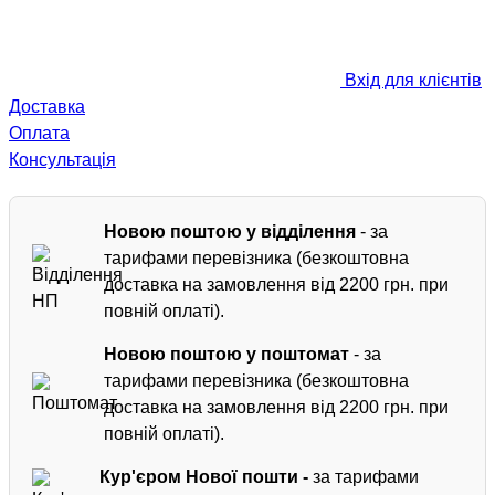
Вхід для клієнтів
Доставка
Оплата
Консультація
Новою поштою у відділення
- за
тарифами перевізника (безкоштовна
доставка на замовлення від 2200 грн. при
повній оплаті).
Новою поштою у поштомат
- за
тарифами перевізника (безкоштовна
доставка на замовлення від 2200 грн. при
повній оплаті).
Кур'єром
Нової пошти -
за тарифами