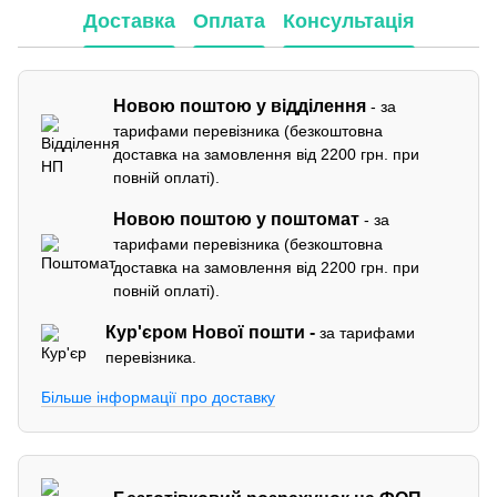
Доставка
Оплата
Консультація
Новою поштою у відділення
- за
тарифами перевізника (безкоштовна
доставка на замовлення від 2200 грн. при
повній оплаті).
Новою поштою у поштомат
- за
тарифами перевізника (безкоштовна
доставка на замовлення від 2200 грн. при
повній оплаті).
Кур'єром
Нової пошти -
за тарифами
перевізника.
Більше інформації про доставку