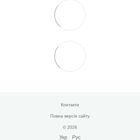
Контакти
Повна версія сайту
© 2026
Укр
Рус