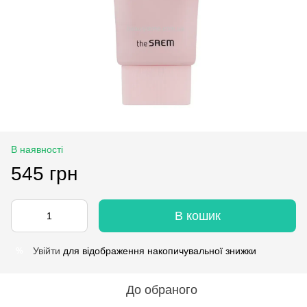
В наявності
545 грн
В кошик
Увійти
для відображення накопичувальної знижки
%
До обраного