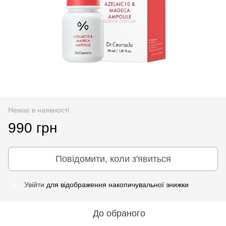
Немає в наявності
990 грн
Повідомити, коли з'явиться
Увійти
для відображення накопичувальної знижки
%
До обраного