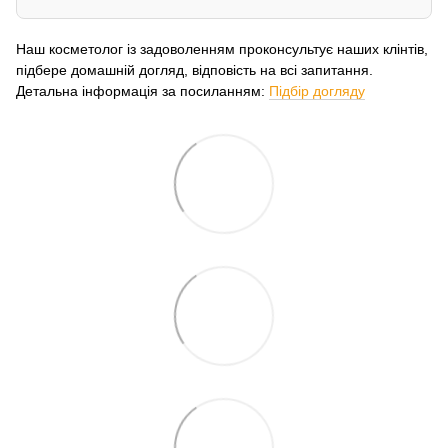
Наш косметолог із задоволенням проконсультує наших клінтів,
підбере домашній догляд, відповість на всі запитання.
Детальна інформація за посиланням:
Підбір догляду