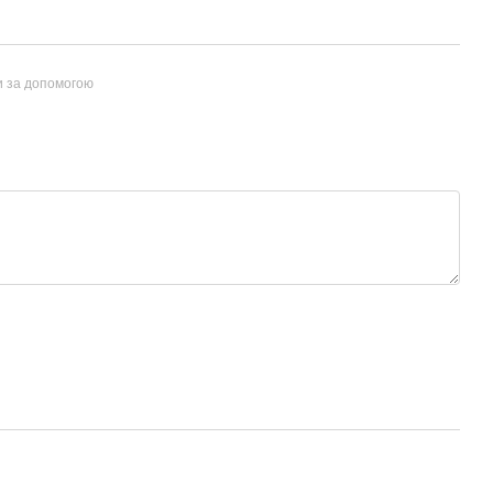
и за допомогою