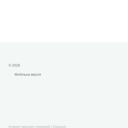
© 2026
Мобільна версія
Інтернет-магазин створений з Хорошоп