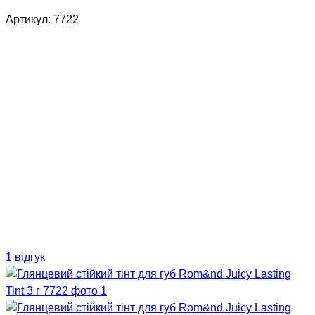
Артикул:
7722
1 відгук