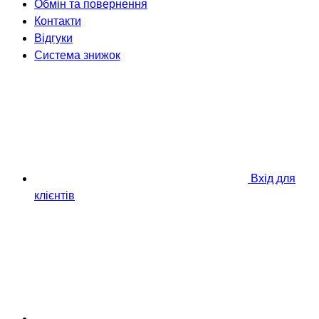
Обмін та повернення
Контакти
Відгуки
Система знижок
Вхід для
клієнтів