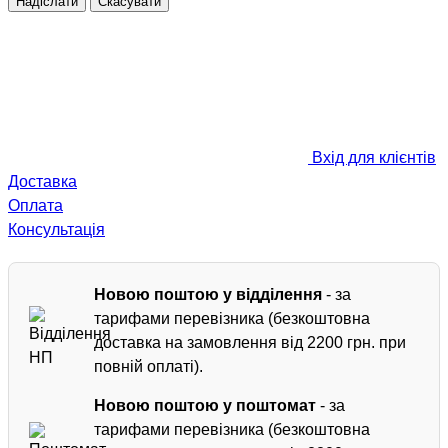
Надіслати
Скасувати
Вхід для клієнтів
Доставка
Оплата
Консультація
Новою поштою у відділення
- за
тарифами перевізника (безкоштовна
доставка на замовлення від 2200 грн. при
повній оплаті).
Новою поштою у поштомат
- за
тарифами перевізника (безкоштовна