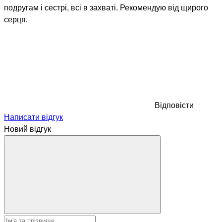
подругам і сестрі, всі в захваті. Рекомендую від щирого
серця.
Відповісти
Написати відгук
Новий відгук