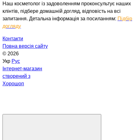
Наш косметолог із задоволенням проконсультує наших
клінтів, підбере домашній догляд, відповість на всі
запитання. Детальна інформація за посиланням:
Підбір
догляду
Контакти
Повна версія сайту
© 2026
Укр
Рус
Інтернет-магазин
створений з
Хорошоп