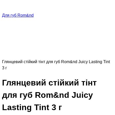
Для губ Rom&nd
Глянцевий стійкий тінт для губ Rom&nd Juicy Lasting Tint
3 г
Глянцевий стійкий тінт
для губ Rom&nd Juicy
Lasting Tint 3 г