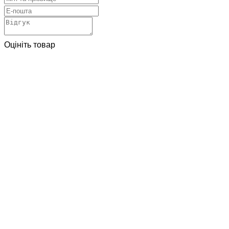
Оцініть товар