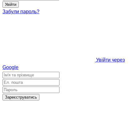
Увійти
Забули пароль?
Увійти через
Google
Зареєструватись