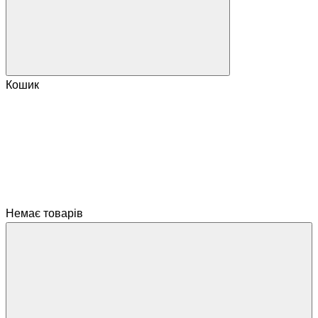
Кошик
Немає товарів