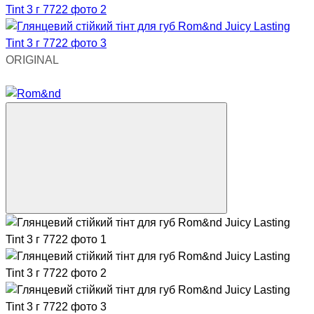
ORIGINAL
Хіт