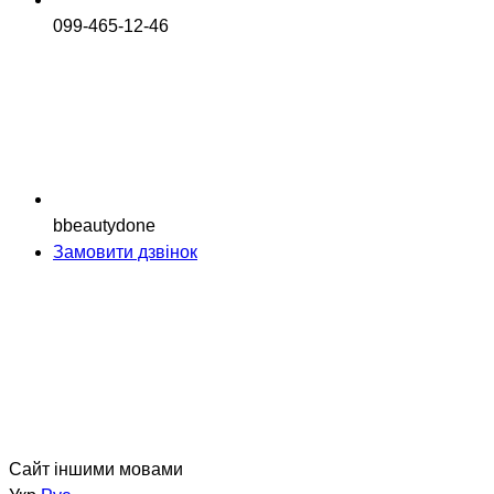
099-465-12-46
bbeautydone
Замовити дзвінок
Сайт іншими мовами