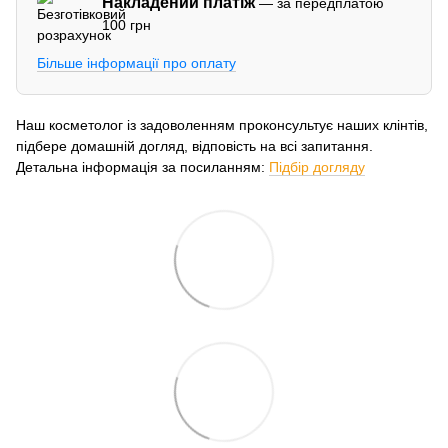
Накладений платіж
— за передплатою
100 грн
Більше інформації про оплату
Наш косметолог із задоволенням проконсультує наших клінтів,
підбере домашній догляд, відповість на всі запитання.
Детальна інформація за посиланням:
Підбір догляду