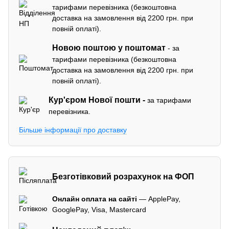
тарифами перевізника (безкоштовна
доставка на замовлення від 2200 грн. при
повній оплаті).
Новою поштою у поштомат
- за
тарифами перевізника (безкоштовна
доставка на замовлення від 2200 грн. при
повній оплаті).
Кур'єром
Нової пошти -
за тарифами
перевізника.
Більше інформації про доставку
Безготівковий розрахунок на ФОП
Онлайн оплата на сайті
— ApplePay,
GooglePay, Visa, Mastercard