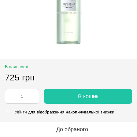
В наявності
725 грн
В кошик
Увійти
для відображення накопичувальної знижки
%
До обраного