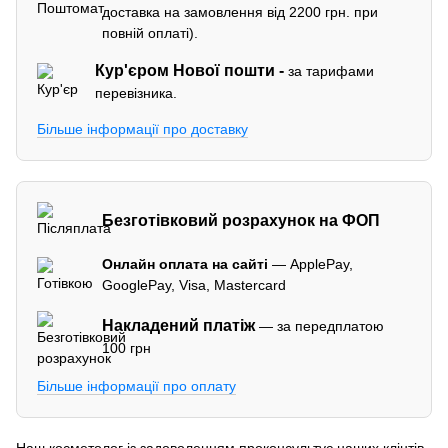
доставка на замовлення від 2200 грн. при
повній оплаті).
Кур'єром
Нової пошти -
за тарифами
перевізника.
Більше інформації про доставку
Безготівковий розрахунок на ФОП
Онлайн оплата на сайті
— ApplePay,
GooglePay, Visa, Mastercard
Накладений платіж
— за передплатою
100 грн
Більше інформації про оплату