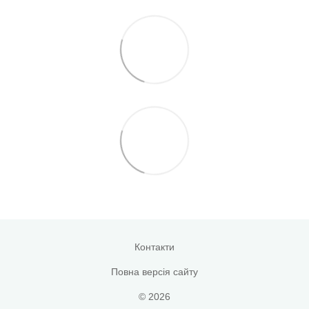
Контакти
Повна версія сайту
© 2026