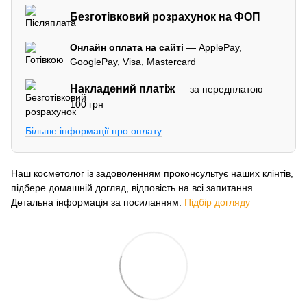
Безготівковий розрахунок на ФОП
Онлайн оплата на сайті
— ApplePay,
GooglePay, Visa, Mastercard
Накладений платіж
— за передплатою
100 грн
Більше інформації про оплату
Наш косметолог із задоволенням проконсультує наших клінтів,
підбере домашній догляд, відповість на всі запитання.
Детальна інформація за посиланням:
Підбір догляду