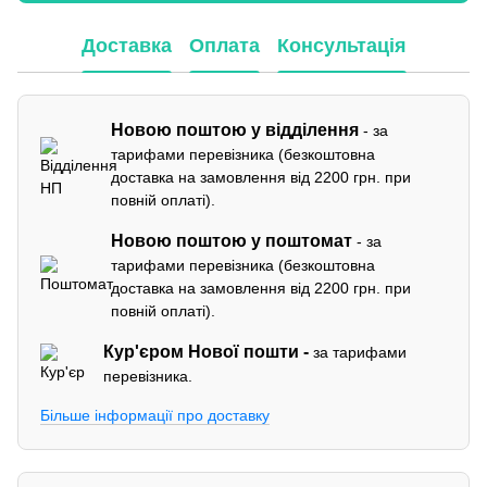
Доставка
Оплата
Консультація
Новою поштою у відділення
- за
тарифами перевізника (безкоштовна
доставка на замовлення від 2200 грн. при
повній оплаті).
Новою поштою у поштомат
- за
тарифами перевізника (безкоштовна
доставка на замовлення від 2200 грн. при
повній оплаті).
Кур'єром
Нової пошти -
за тарифами
перевізника.
Більше інформації про доставку