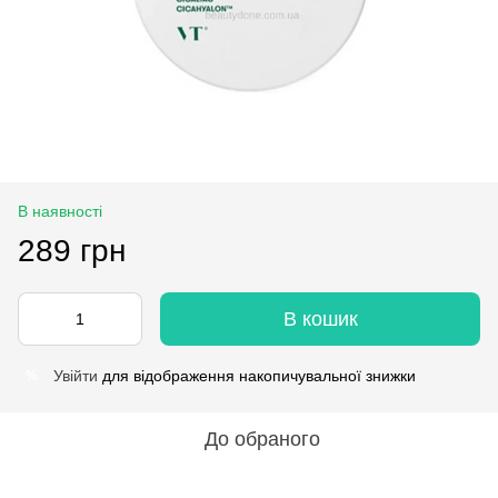
В наявності
289 грн
В кошик
Увійти
для відображення накопичувальної знижки
%
До обраного