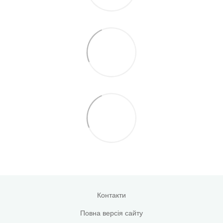
Контакти
Повна версія сайту