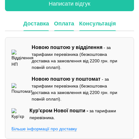
Написати відгук
Доставка
Оплата
Консультація
Новою поштою у відділення
- за
тарифами перевізника (безкоштовна
доставка на замовлення від 2200 грн. при
повній оплаті).
Новою поштою у поштомат
- за
тарифами перевізника (безкоштовна
доставка на замовлення від 2200 грн. при
повній оплаті).
Кур'єром
Нової пошти -
за тарифами
перевізника.
Більше інформації про доставку