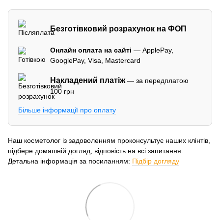
Безготівковий розрахунок на ФОП
Онлайн оплата на сайті
— ApplePay,
GooglePay, Visa, Mastercard
Накладений платіж
— за передплатою
100 грн
Більше інформації про оплату
Наш косметолог із задоволенням проконсультує наших клінтів,
підбере домашній догляд, відповість на всі запитання.
Детальна інформація за посиланням:
Підбір догляду