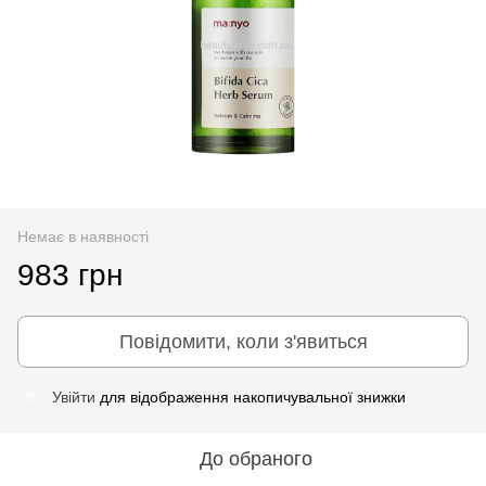
Немає в наявності
983 грн
Повідомити, коли з'явиться
Увійти
для відображення накопичувальної знижки
%
До обраного