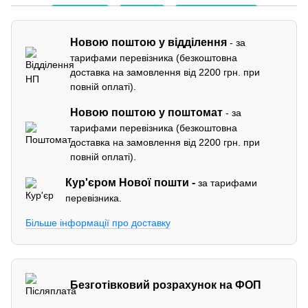
Новою поштою у відділення
- за
тарифами перевізника (безкоштовна
доставка на замовлення від 2200 грн. при
повній оплаті).
Новою поштою у поштомат
- за
тарифами перевізника (безкоштовна
доставка на замовлення від 2200 грн. при
повній оплаті).
Кур'єром
Нової пошти -
за тарифами
перевізника.
Більше інформації про доставку
Безготівковий розрахунок на ФОП