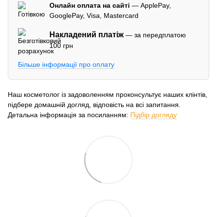
Онлайн оплата на сайті
— ApplePay,
GooglePay, Visa, Mastercard
Накладений платіж
— за передплатою
100 грн
Більше інформації про оплату
Наш косметолог із задоволенням проконсультує наших клінтів,
підбере домашній догляд, відповість на всі запитання.
Детальна інформація за посиланням:
Підбір догляду