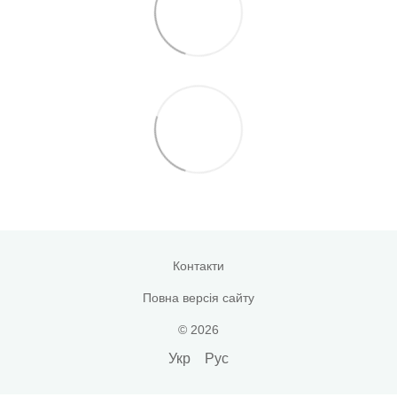
Контакти
Повна версія сайту
© 2026
Укр
Рус