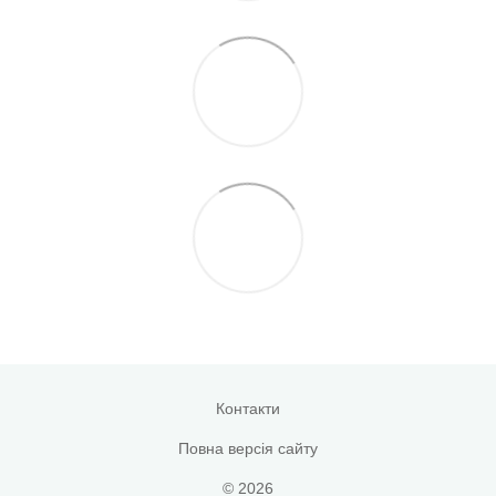
Контакти
Повна версія сайту
© 2026