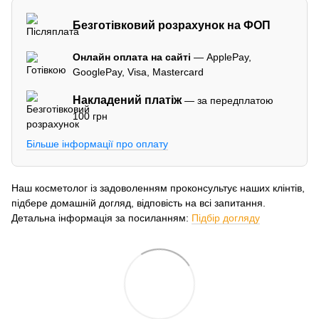
Безготівковий розрахунок на ФОП
Онлайн оплата на сайті
— ApplePay,
GooglePay, Visa, Mastercard
Накладений платіж
— за передплатою
100 грн
Більше інформації про оплату
Наш косметолог із задоволенням проконсультує наших клінтів,
підбере домашній догляд, відповість на всі запитання.
Детальна інформація за посиланням:
Підбір догляду