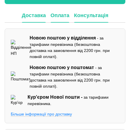
Доставка
Оплата
Консультація
Новою поштою у відділення
- за
тарифами перевізника (безкоштовна
доставка на замовлення від 2200 грн. при
повній оплаті).
Новою поштою у поштомат
- за
тарифами перевізника (безкоштовна
доставка на замовлення від 2200 грн. при
повній оплаті).
Кур'єром
Нової пошти -
за тарифами
перевізника.
Більше інформації про доставку