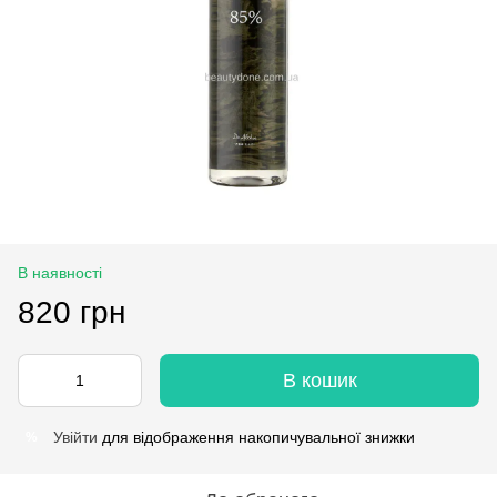
В наявності
820 грн
В кошик
Увійти
для відображення накопичувальної знижки
%