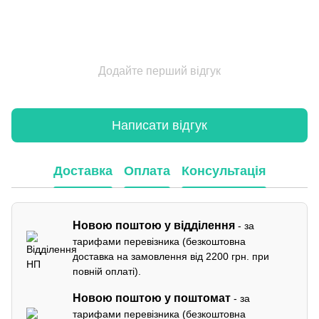
Додайте перший відгук
Написати відгук
Доставка
Оплата
Консультація
Новою поштою у відділення
- за
тарифами перевізника (безкоштовна
доставка на замовлення від 2200 грн. при
повній оплаті).
Новою поштою у поштомат
- за
тарифами перевізника (безкоштовна