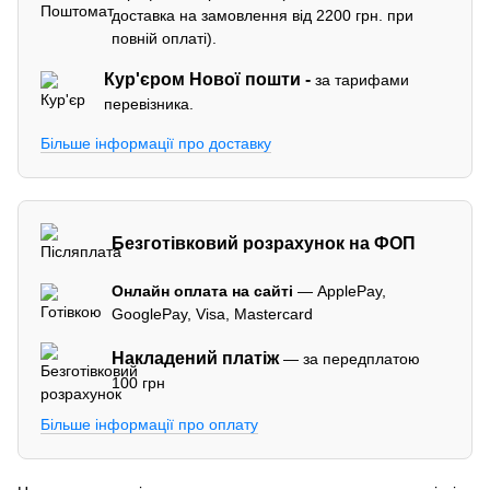
доставка на замовлення від 2200 грн. при
повній оплаті).
Кур'єром
Нової пошти -
за тарифами
перевізника.
Більше інформації про доставку
Безготівковий розрахунок на ФОП
Онлайн оплата на сайті
— ApplePay,
GooglePay, Visa, Mastercard
Накладений платіж
— за передплатою
100 грн
Більше інформації про оплату