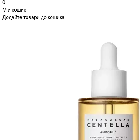
0
Мій кошик
Додайте товари до кошика