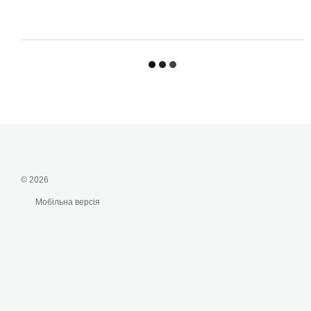
© 2026
Мобільна версія