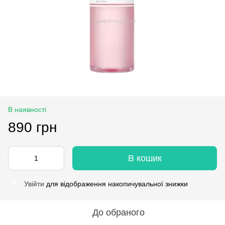
В наявності
890 грн
В кошик
Увійти
для відображення накопичувальної знижки
%
До обраного