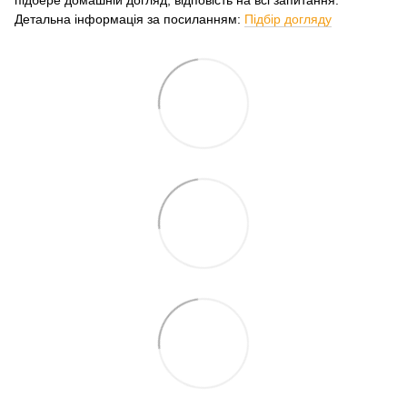
Детальна інформація за посиланням:
Підбір догляду