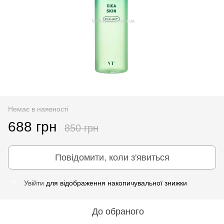
Немає в наявності
688 грн
850 грн
Повідомити, коли з'явиться
Увійти
для відображення накопичувальної знижки
%
До обраного