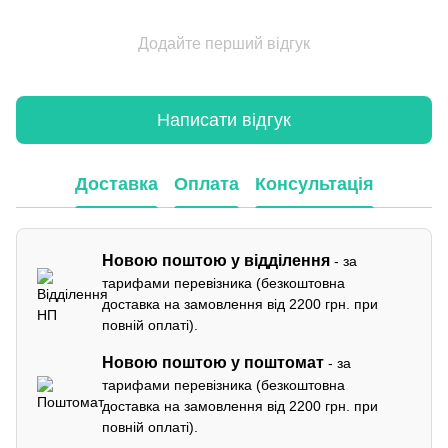
Додайте перший відгук
Написати відгук
Доставка
Оплата
Консультація
Новою поштою у відділення
- за
тарифами перевізника (безкоштовна
доставка на замовлення від 2200 грн. при
повній оплаті).
Новою поштою у поштомат
- за
тарифами перевізника (безкоштовна
доставка на замовлення від 2200 грн. при
повній оплаті).