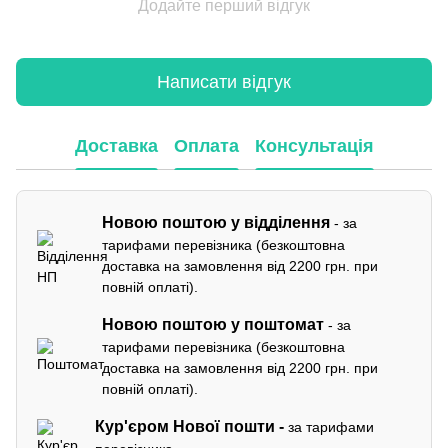
Додайте перший відгук
Написати відгук
Доставка
Оплата
Консультація
Новою поштою у відділення
- за
тарифами перевізника (безкоштовна
доставка на замовлення від 2200 грн. при
повній оплаті).
Новою поштою у поштомат
- за
тарифами перевізника (безкоштовна
доставка на замовлення від 2200 грн. при
повній оплаті).
Кур'єром
Нової пошти -
за тарифами