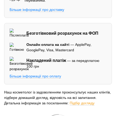
перевізника.
Більше інформації про доставку
Безготівковий розрахунок на ФОП
Онлайн оплата на сайті
— ApplePay,
GooglePay, Visa, Mastercard
Накладений платіж
— за передплатою
100 грн
Більше інформації про оплату
Наш косметолог із задоволенням проконсультує наших клінтів,
підбере домашній догляд, відповість на всі запитання.
Детальна інформація за посиланням:
Підбір догляду