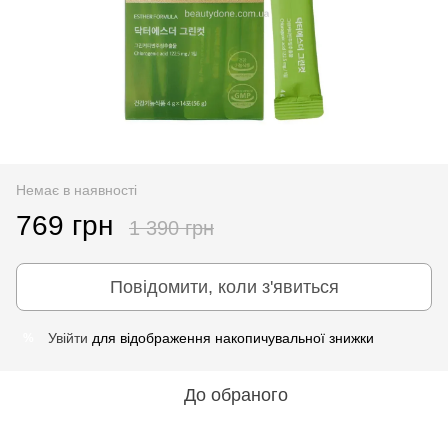
Немає в наявності
769 грн
1 390 грн
Повідомити, коли з'явиться
Увійти
для відображення накопичувальної знижки
%
До обраного