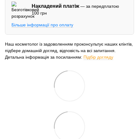
Накладений платіж
— за передплатою
100 грн
Більше інформації про оплату
Наш косметолог із задоволенням проконсультує наших клінтів,
підбере домашній догляд, відповість на всі запитання.
Детальна інформація за посиланням:
Підбір догляду