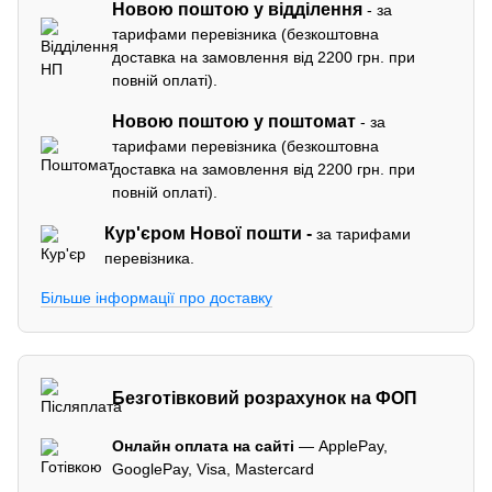
Новою поштою у відділення
- за
тарифами перевізника (безкоштовна
доставка на замовлення від 2200 грн. при
повній оплаті).
Новою поштою у поштомат
- за
тарифами перевізника (безкоштовна
доставка на замовлення від 2200 грн. при
повній оплаті).
Кур'єром
Нової пошти -
за тарифами
перевізника.
Більше інформації про доставку
Безготівковий розрахунок на ФОП
Онлайн оплата на сайті
— ApplePay,
GooglePay, Visa, Mastercard