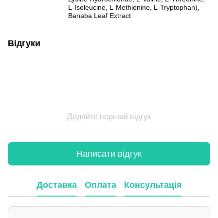
L-Isoleucine, L-Methionine, L-Tryptophan),
Banaba Leaf Extract
Відгуки
Додайте перший відгук
Написати відгук
Доставка
Оплата
Консультація