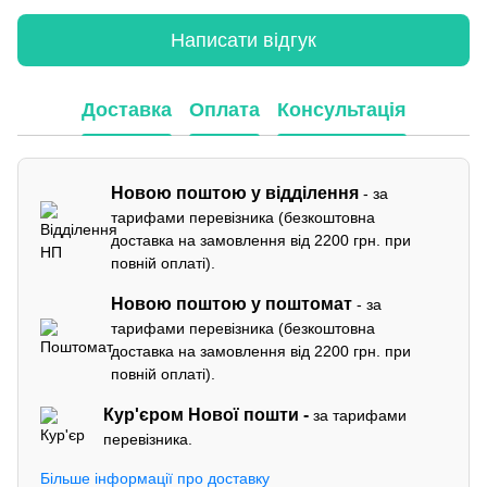
Написати відгук
Доставка
Оплата
Консультація
Новою поштою у відділення
- за
тарифами перевізника (безкоштовна
доставка на замовлення від 2200 грн. при
повній оплаті).
Новою поштою у поштомат
- за
тарифами перевізника (безкоштовна
доставка на замовлення від 2200 грн. при
повній оплаті).
Кур'єром
Нової пошти -
за тарифами
перевізника.
Більше інформації про доставку