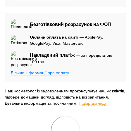
Безготівковий розрахунок на ФОП
Онлайн оплата на сайті
— ApplePay,
GooglePay, Visa, Mastercard
Накладений платіж
— за передплатою
100 грн
Більше інформації про оплату
Наш косметолог із задоволенням проконсультує наших клінтів,
підбере домашній догляд, відповість на всі запитання.
Детальна інформація за посиланням:
Підбір догляду