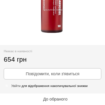
Немає в наявності
654 грн
Повідомити, коли з'явиться
Увійти
для відображення накопичувальної знижки
%
До обраного