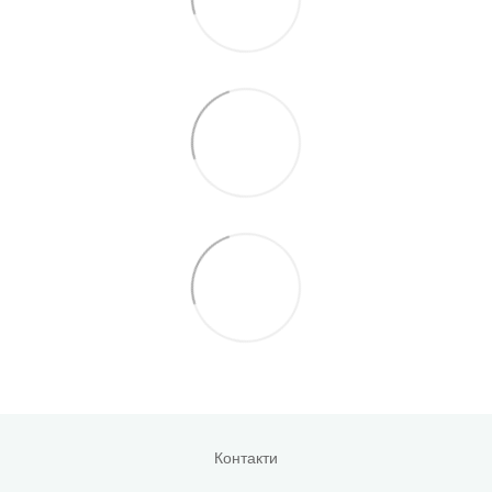
Контакти