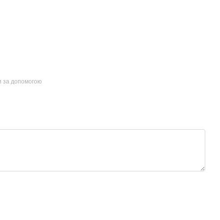
и за допомогою