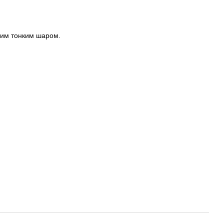
вним тонким шаром.