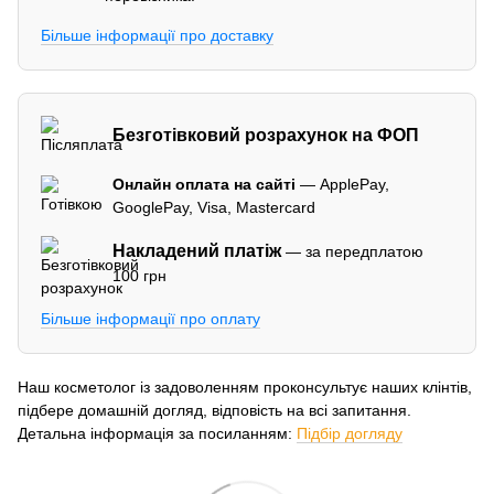
Більше інформації про доставку
Безготівковий розрахунок на ФОП
Онлайн оплата на сайті
— ApplePay,
GooglePay, Visa, Mastercard
Накладений платіж
— за передплатою
100 грн
Більше інформації про оплату
Наш косметолог із задоволенням проконсультує наших клінтів,
підбере домашній догляд, відповість на всі запитання.
Детальна інформація за посиланням:
Підбір догляду