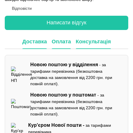
Відповісти
Написати відгук
Доставка
Оплата
Консультація
Новою поштою у відділення
- за
тарифами перевізника (безкоштовна
доставка на замовлення від 2200 грн. при
повній оплаті).
Новою поштою у поштомат
- за
тарифами перевізника (безкоштовна
доставка на замовлення від 2200 грн. при
повній оплаті).
Кур'єром
Нової пошти -
за тарифами
перевізника.