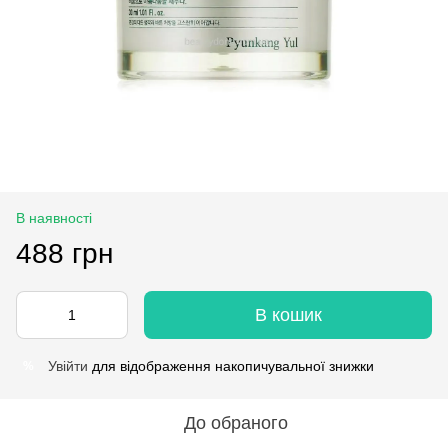
В наявності
488 грн
В кошик
Увійти
для відображення накопичувальної знижки
%
До обраного