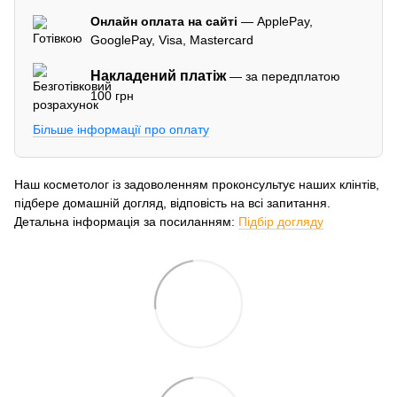
Онлайн оплата на сайті
— ApplePay,
GooglePay, Visa, Mastercard
Накладений платіж
— за передплатою
100 грн
Більше інформації про оплату
Наш косметолог із задоволенням проконсультує наших клінтів,
підбере домашній догляд, відповість на всі запитання.
Детальна інформація за посиланням:
Підбір догляду