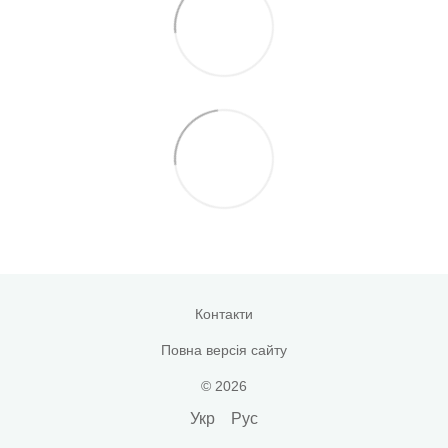
Контакти
Повна версія сайту
© 2026
Укр
Рус