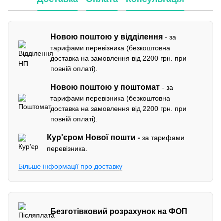
Новою поштою у відділення
- за
тарифами перевізника (безкоштовна
доставка на замовлення від 2200 грн. при
повній оплаті).
Новою поштою у поштомат
- за
тарифами перевізника (безкоштовна
доставка на замовлення від 2200 грн. при
повній оплаті).
Кур'єром
Нової пошти -
за тарифами
перевізника.
Більше інформації про доставку
Безготівковий розрахунок на ФОП