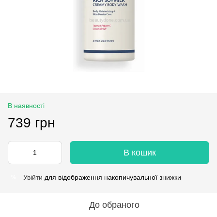
В наявності
739 грн
В кошик
Увійти
для відображення накопичувальної знижки
%
До обраного