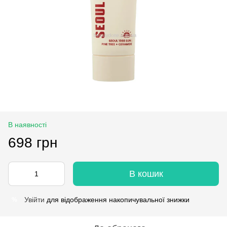
В наявності
698 грн
В кошик
Увійти
для відображення накопичувальної знижки
%