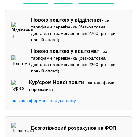
Новою поштою у відділення
- за
тарифами перевізника (безкоштовна
доставка на замовлення від 2200 грн. при
повній оплаті).
Новою поштою у поштомат
- за
тарифами перевізника (безкоштовна
доставка на замовлення від 2200 грн. при
повній оплаті).
Кур'єром
Нової пошти -
за тарифами
перевізника.
Більше інформації про доставку
Безготівковий розрахунок на ФОП