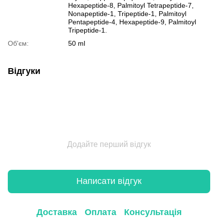
Hexapeptide-8, Palmitoyl Tetrapeptide-7,
Nonapeptide-1, Tripeptide-1, Palmitoyl
Pentapeptide-4, Hexapeptide-9, Palmitoyl
Tripeptide-1.
Об'єм:
50 ml
Відгуки
Додайте перший відгук
Написати відгук
Доставка
Оплата
Консультація