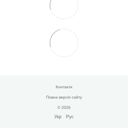
Контакти
Повна версія сайту
© 2026
Укр
Рус