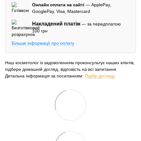
Онлайн оплата на сайті
— ApplePay,
GooglePay, Visa, Mastercard
Накладений платіж
— за передплатою
100 грн
Більше інформації про оплату
Наш косметолог із задоволенням проконсультує наших клінтів,
підбере домашній догляд, відповість на всі запитання.
Детальна інформація за посиланням:
Підбір догляду