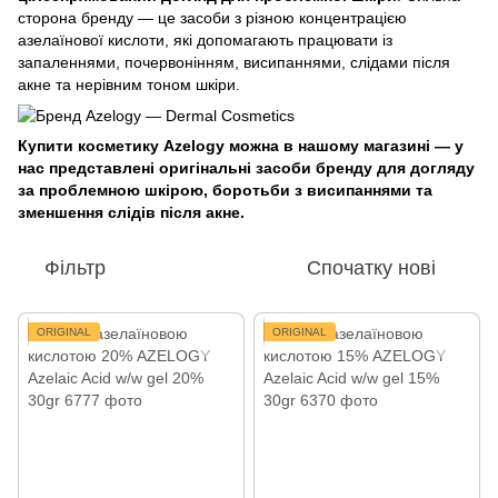
сторона бренду — це засоби з різною концентрацією
азелаїнової кислоти, які допомагають працювати із
запаленнями, почервонінням, висипаннями, слідами після
акне та нерівним тоном шкіри.
Купити косметику Azelogy можна в нашому магазині — у
нас представлені оригінальні засоби бренду для догляду
за проблемною шкірою, боротьби з висипаннями та
зменшення слідів після акне.
Фільтр
Спочатку нові
ORIGINAL
ORIGINAL