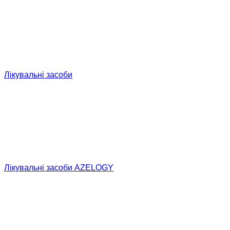
Лікувальні засоби
Лікувальні засоби AZELOGY