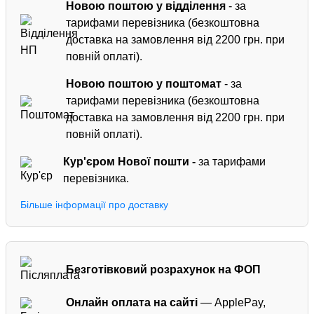
Новою поштою у відділення
- за
тарифами перевізника (безкоштовна
доставка на замовлення від 2200 грн. при
повній оплаті).
Новою поштою у поштомат
- за
тарифами перевізника (безкоштовна
доставка на замовлення від 2200 грн. при
повній оплаті).
Кур'єром
Нової пошти -
за тарифами
перевізника.
Більше інформації про доставку
Безготівковий розрахунок на ФОП
Онлайн оплата на сайті
— ApplePay,