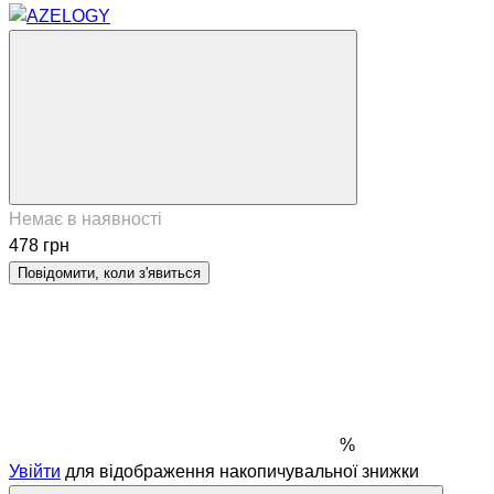
Немає в наявності
478 грн
Повідомити, коли з'явиться
%
Увійти
для відображення накопичувальної знижки