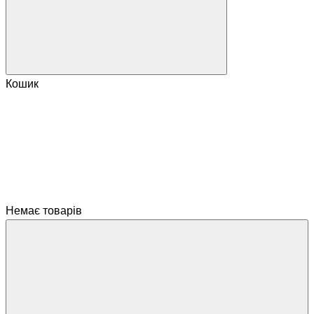
Кошик
Немає товарів