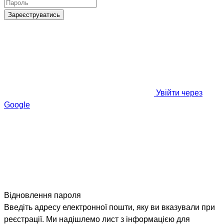
Зареєструватись
Увійти через
Google
Відновлення пароля
Введіть адресу електронної пошти, яку ви вказували при
реєстрації. Ми надішлемо лист з інформацією для