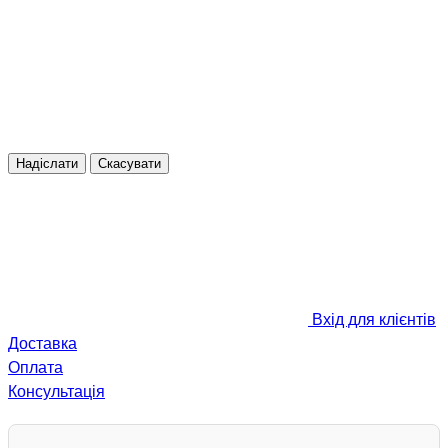
Надіслати
Скасувати
Вхід для клієнтів
Доставка
Оплата
Консультація