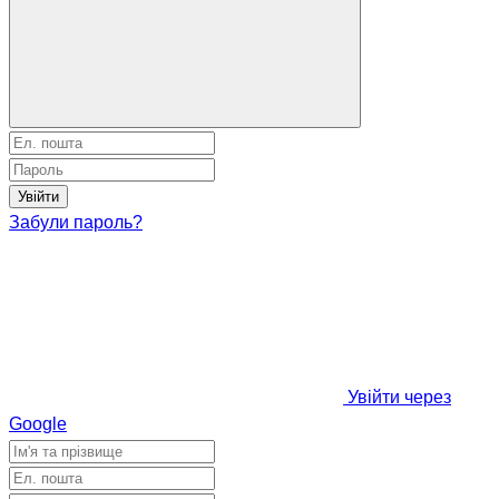
Увійти
Забули пароль?
Увійти через
Google