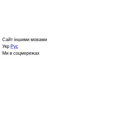
Сайт іншими мовами
Укр
Рус
Ми в соцмережах