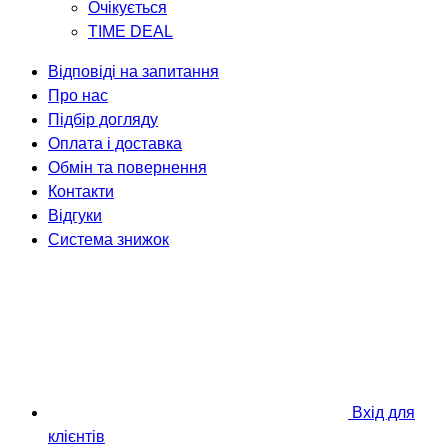
Очікується
TIME DEAL
Відповіді на запитання
Про нас
Підбір догляду
Оплата і доставка
Обмін та повернення
Контакти
Відгуки
Система знижок
Вхід для
клієнтів