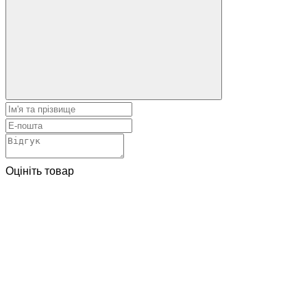
Оцініть товар