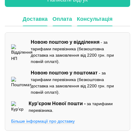
Доставка
Оплата
Консультація
Новою поштою у відділення
- за
тарифами перевізника (безкоштовна
доставка на замовлення від 2200 грн. при
повній оплаті).
Новою поштою у поштомат
- за
тарифами перевізника (безкоштовна
доставка на замовлення від 2200 грн. при
повній оплаті).
Кур'єром
Нової пошти -
за тарифами
перевізника.
Більше інформації про доставку