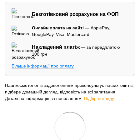
Безготівковий розрахунок на ФОП
Онлайн оплата на сайті
— ApplePay,
GooglePay, Visa, Mastercard
Накладений платіж
— за передплатою
100 грн
Більше інформації про оплату
Наш косметолог із задоволенням проконсультує наших клінтів,
підбере домашній догляд, відповість на всі запитання.
Детальна інформація за посиланням:
Підбір догляду