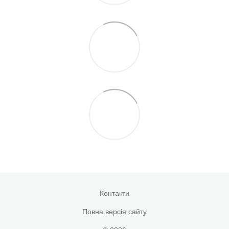
Контакти
Повна версія сайту