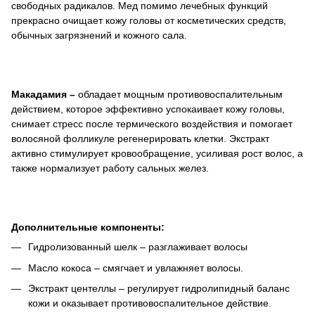
свободных радикалов. Мед помимо лечебных функций
прекрасно очищает кожу головы от косметических средств,
обычных загрязнений и кожного сала.
Макадамия –
обладает мощным противовоспалительным
действием, которое эффективно успокаивает кожу головы,
снимает стресс после термического воздействия и помогает
волосяной фолликуле регенерировать клетки. Экстракт
активно стимулирует кровообращение, усиливая рост волос, а
также нормализует работу сальных желез.
Дополнительные компоненты:
Гидролизованный шелк – разглаживает волосы
Масло кокоса – смягчает и увлажняет волосы.
Экстракт центеллы – регулирует гидролипидный баланс
кожи и оказывает противовоспалительное действие.