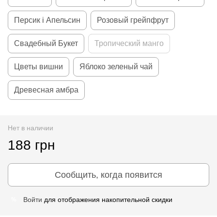
Персик і Апельсин
Розовый грейпфрут
Свадебный Букет
Тропический манго
Цветы вишни
Яблоко зеленый чай
Древесная амбра
Нет в наличии
188 грн
Сообщить, когда появится
Войти
для отображения накопительной скидки
%