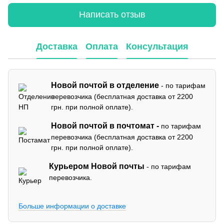
Написать отзыв
Доставка
Оплата
Консультация
Новой почтой в отделение
- по тарифам
перевозчика (бесплатная доставка от 2200
грн. при полной оплате).
Новой почтой в почтомат -
по тарифам
перевозчика (бесплатная доставка от 2200
грн. при полной оплате).
Курьером Новой почты
- по тарифам
перевозчика.
Больше информации о доставке