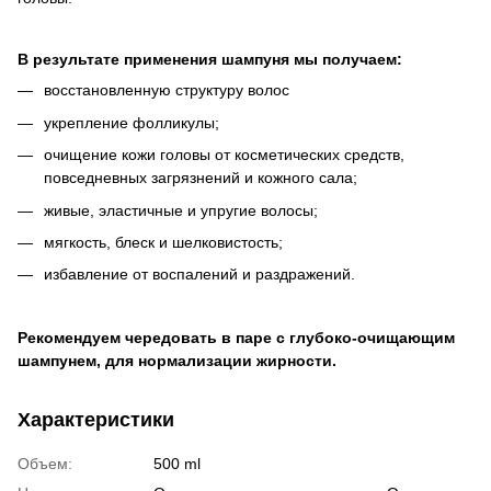
В результате применения шампуня мы получаем:
восстановленную структуру волос
укрепление фолликулы;
очищение кожи головы от косметических средств,
повседневных загрязнений и кожного сала;
живые, эластичные и упругие волосы;
мягкость, блеск и шелковистость;
избавление от воспалений и раздражений.
Рекомендуем чередовать в паре с глубоко-очищающим
шампунем, для нормализации жирности.
Характеристики
Объем:
500 ml