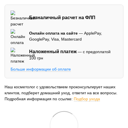
Безналичный расчет на ФЛП
Онлайн оплата на сайте
— ApplePay,
GooglePay, Visa, Mastercard
Наложенный платеж
— с предоплатой
100 грн
Больше информации об оплате
Наш косметолог с удовольствием проконсультирует наших
клинтов, подберет домашний уход, ответит на все вопросы.
Подробная информация по ссылке:
Подбор ухода