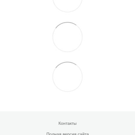
Контакты
Полная версия сайта