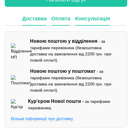
Доставка
Оплата
Консультація
Новою поштою у відділення
- за
тарифами перевізника (безкоштовна
доставка на замовлення від 2200 грн. при
повній оплаті).
Новою поштою у поштомат
- за
тарифами перевізника (безкоштовна
доставка на замовлення від 2200 грн. при
повній оплаті).
Кур'єром
Нової пошти -
за тарифами
перевізника.
Більше інформації про доставку