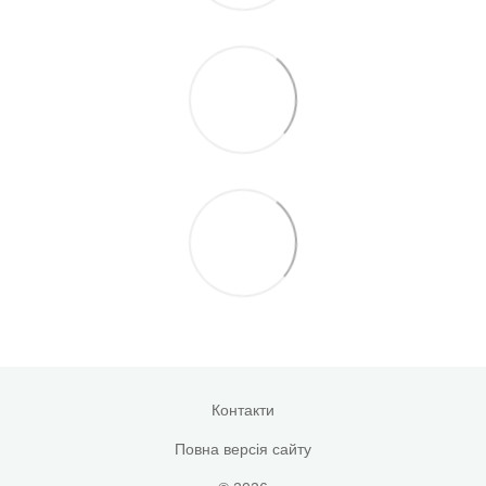
Контакти
Повна версія сайту