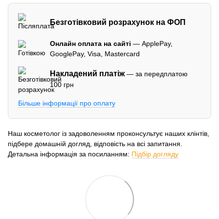
Безготівковий розрахунок на ФОП
Онлайн оплата на сайті
— ApplePay,
GooglePay, Visa, Mastercard
Накладений платіж
— за передплатою
100 грн
Більше інформації про оплату
Наш косметолог із задоволенням проконсультує наших клінтів,
підбере домашній догляд, відповість на всі запитання.
Детальна інформація за посиланням:
Підбір догляду