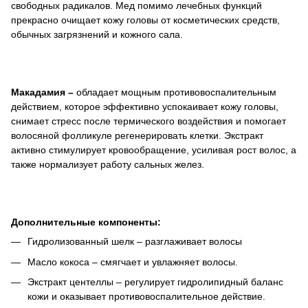
свободных радикалов. Мед помимо лечебных функций
прекрасно очищает кожу головы от косметических средств,
обычных загрязнений и кожного сала.
Макадамия –
обладает мощным противовоспалительным
действием, которое эффективно успокаивает кожу головы,
снимает стресс после термического воздействия и помогает
волосяной фолликуле регенерировать клетки. Экстракт
активно стимулирует кровообращение, усиливая рост волос, а
также нормализует работу сальных желез.
Дополнительные компоненты:
Гидролизованный шелк – разглаживает волосы
Масло кокоса – смягчает и увлажняет волосы.
Экстракт центеллы – регулирует гидролипидный баланс
кожи и оказывает противовоспалительное действие.