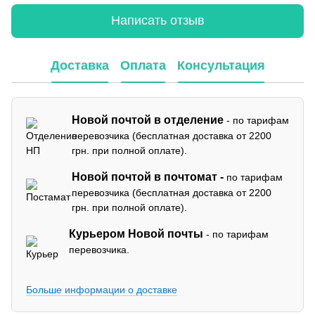
Написать отзыв
Доставка
Оплата
Консультация
Новой почтой в отделение
- по тарифам
перевозчика (бесплатная доставка от 2200
грн. при полной оплате).
Новой почтой в почтомат -
по тарифам
перевозчика (бесплатная доставка от 2200
грн. при полной оплате).
Курьером Новой почты
- по тарифам
перевозчика.
Больше информации о доставке