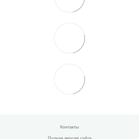
Контакты
Полная версия сайта