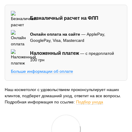
Безналичный расчет на ФЛП
Онлайн оплата на сайте
— ApplePay,
GooglePay, Visa, Mastercard
Наложенный платеж
— с предоплатой
100 грн
Больше информации об оплате
Наш косметолог с удовольствием проконсультирует наших
клинтов, подберет домашний уход, ответит на все вопросы.
Подробная информация по ссылке:
Подбор ухода