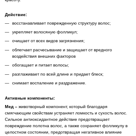
Действие:
восстанавливает поврежденную структуру волос;
укрепляет волосяную фолликул;
очищает от всех видов загрязнения;
облегчает расчесывание и защищает от вредного
воздействия внешних факторов
обогащает и питает волосы;
разглаживает по всей длине и придает блеск;
снимает воспаление и раздражение.
Активные компоненты:
Мед –
животворный компонент, который благодаря
смягчающим свойствам устраняет ломкость и сухость волос.
Сильное антиоксидантное действие предотвращает
повреждение полотна волос, а также сохраняет фолликулу в
целостном состоянии, предотвращая негативное влияние