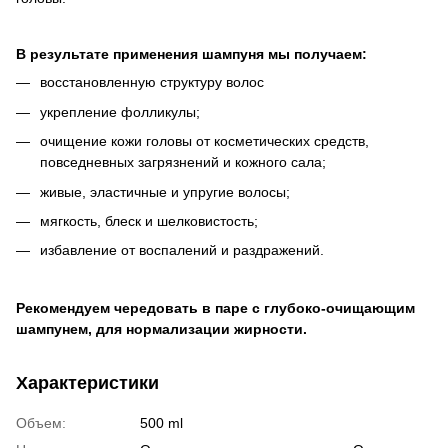
В результате применения шампуня мы получаем:
восстановленную структуру волос
укрепление фолликулы;
очищение кожи головы от косметических средств,
повседневных загрязнений и кожного сала;
живые, эластичные и упругие волосы;
мягкость, блеск и шелковистость;
избавление от воспалений и раздражений.
Рекомендуем чередовать в паре с глубоко-очищающим
шампунем, для нормализации жирности.
Характеристики
Объем:
500 ml