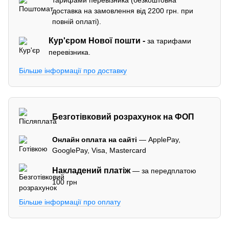
доставка на замовлення від 2200 грн. при
повній оплаті).
Кур'єром
Нової пошти -
за тарифами
перевізника.
Більше інформації про доставку
Безготівковий розрахунок на ФОП
Онлайн оплата на сайті
— ApplePay,
GooglePay, Visa, Mastercard
Накладений платіж
— за передплатою
100 грн
Більше інформації про оплату