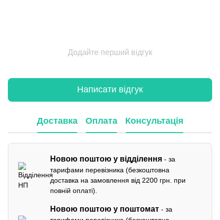
Додайте перший відгук
Написати відгук
Доставка
Оплата
Консультація
Новою поштою у відділення
- за
тарифами перевізника (безкоштовна
доставка на замовлення від 2200 грн. при
повній оплаті).
Новою поштою у поштомат
- за
тарифами перевізника (безкоштовна