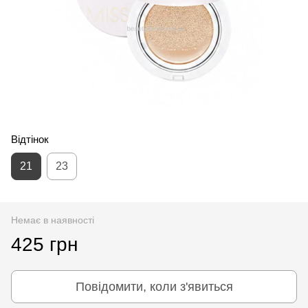
Відтінок
21
23
Немає в наявності
425 грн
Повідомити, коли з'явиться