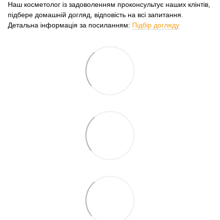
Наш косметолог із задоволенням проконсультує наших клінтів,
підбере домашній догляд, відповість на всі запитання.
Детальна інформація за посиланням:
Підбір догляду