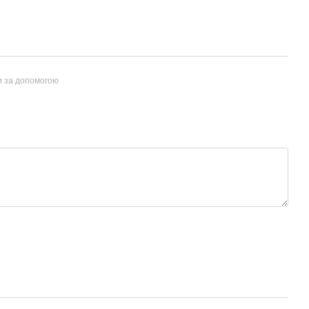
и за допомогою