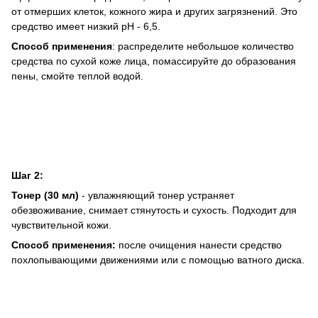
от отмерших клеток, кожного жира и других загрязнений. Это
средство имеет низкий рН - 6,5.
Способ применения
: распределите небольшое количество
средства по сухой коже лица, помассируйте до образования
пены, смойте теплой водой.
Шаг 2:
Тонер (30 мл)
- увлажняющий тонер устраняет
обезвоживание, снимает стянутость и сухость. Подходит для
чувствительной кожи.
Способ применения:
после очищения нанести средство
похлопывающими движениями или с помощью ватного диска.