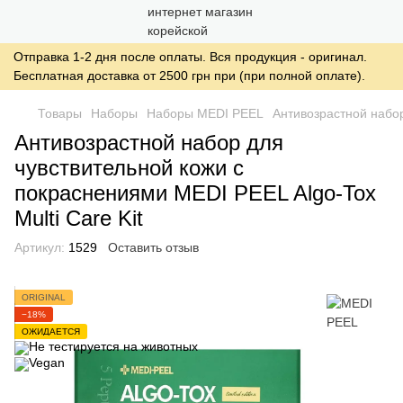
Отправка 1-2 дня после оплаты. Вся продукция - оригинал.
Бесплатная доставка от 2500 грн при (при полной оплате).
Товары
Наборы
Наборы MEDI PEEL
Антивозрастной набор
Антивозрастной набор для
чувствительной кожи с
покраснениями MEDI PEEL Algo-Tox
Multi Care Kit
Артикул:
1529
Оставить отзыв
ORIGINAL
−18%
ОЖИДАЕТСЯ