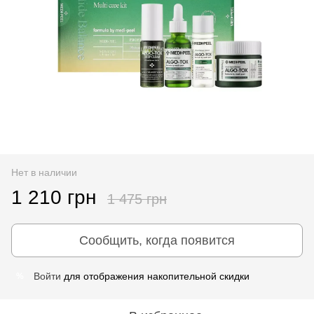
Нет в наличии
1 210 грн
1 475 грн
Сообщить, когда появится
Войти
для отображения накопительной скидки
%