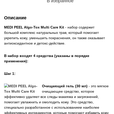
В избранное
Описание
MEDI PEEL Algo-Tox Multi Care Kit
- набор содержит
большой комплекс натуральных трав, который помогает
укрепить кожу, уменьшить покраснения, он также оказывает
антиоксидантное и детокс-действие.
В набор входят 4 средства (указаны в порядке
применения):
Шаг 1:
Очищающий гель (30 мл)
- это мягкое
очищающее средство, которое
эффективно удаляет все следы макияжа и загрязнений,
помогает увлажнить и омолодить кожу. Это средство,
специально разработанное с использованием наиболее
эффективных ингредиентов, которые помогают избавить кожу