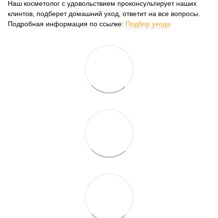
Наш косметолог с удовольствием проконсультирует наших
клинтов, подберет домашний уход, ответит на все вопросы.
Подробная информация по ссылке:
Подбор ухода