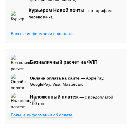
Курьером Новой почты
- по тарифам
перевозчика.
Больше информации о доставке
Безналичный расчет на ФЛП
Онлайн оплата на сайте
— ApplePay,
GooglePay, Visa, Mastercard
Наложенный платеж
— с предоплатой
100 грн
Больше информации об оплате