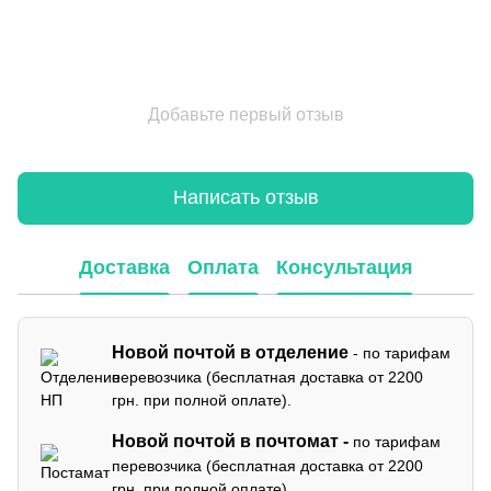
Добавьте первый отзыв
Написать отзыв
Доставка
Оплата
Консультация
Новой почтой в отделение
- по тарифам
перевозчика (бесплатная доставка от 2200
грн. при полной оплате).
Новой почтой в почтомат -
по тарифам
перевозчика (бесплатная доставка от 2200
грн. при полной оплате).