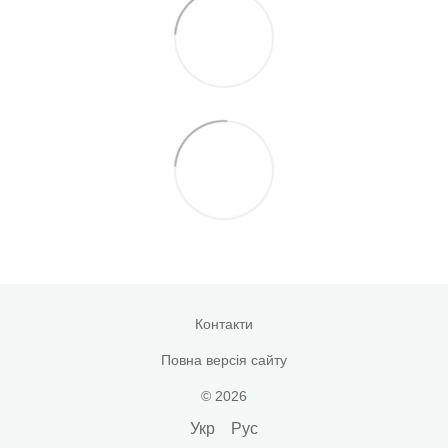
Контакти
Повна версія сайту
© 2026
Укр
Рус