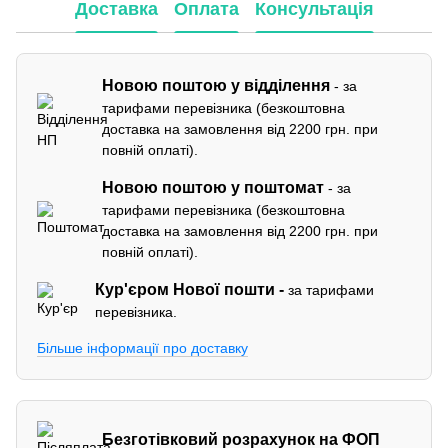
Доставка
Оплата
Консультація
Новою поштою у відділення
- за
тарифами перевізника (безкоштовна
доставка на замовлення від 2200 грн. при
повній оплаті).
Новою поштою у поштомат
- за
тарифами перевізника (безкоштовна
доставка на замовлення від 2200 грн. при
повній оплаті).
Кур'єром
Нової пошти -
за тарифами
перевізника.
Більше інформації про доставку
Безготівковий розрахунок на ФОП