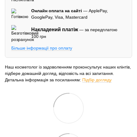
Онлайн оплата на сайті
— ApplePay,
GooglePay, Visa, Mastercard
Накладений платіж
— за передплатою
100 грн
Більше інформації про оплату
Наш косметолог із задоволенням проконсультує наших клінтів,
підбере домашній догляд, відповість на всі запитання.
Детальна інформація за посиланням:
Підбір догляду