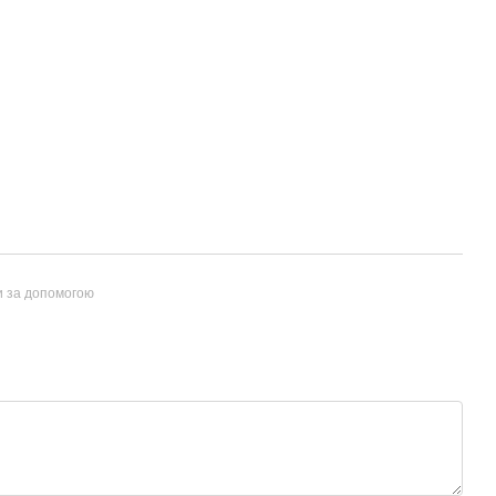
и за допомогою