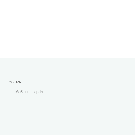
© 2026
Мобільна версія