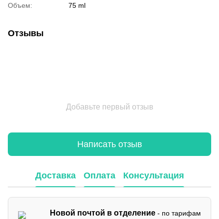
Объем:
75 ml
Отзывы
Добавьте первый отзыв
Написать отзыв
Доставка
Оплата
Консультация
Новой почтой в отделение
- по тарифам