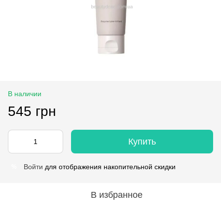
В наличии
545 грн
Купить
Войти
для отображения накопительной скидки
%
В избранное