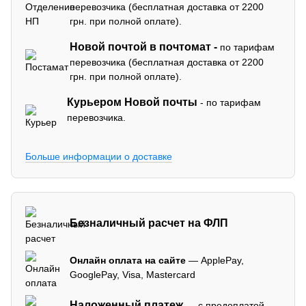
перевозчика (бесплатная доставка от 2200
грн. при полной оплате).
Новой почтой в почтомат -
по тарифам
перевозчика (бесплатная доставка от 2200
грн. при полной оплате).
Курьером Новой почты
- по тарифам
перевозчика.
Больше информации о доставке
Безналичный расчет на ФЛП
Онлайн оплата на сайте
— ApplePay,
GooglePay, Visa, Mastercard
Наложенный платеж
— с предоплатой