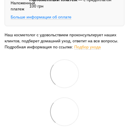
100 грн
Больше информации об оплате
Наш косметолог с удовольствием проконсультирует наших
клинтов, подберет домашний уход, ответит на все вопросы.
Подробная информация по ссылке:
Подбор ухода