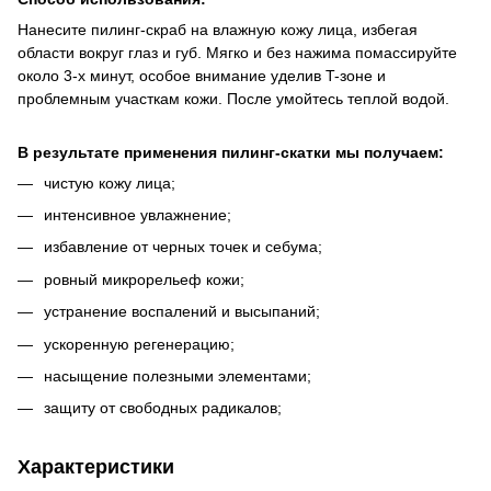
Нанесите пилинг-скраб на влажную кожу лица, избегая
области вокруг глаз и губ. Мягко и без нажима помассируйте
около 3-х минут, особое внимание уделив T-зоне и
проблемным участкам кожи. После умойтесь теплой водой.
В результате применения пилинг-скатки мы получаем:
чистую кожу лица;
интенсивное увлажнение;
избавление от черных точек и себума;
ровный микрорельеф кожи;
устранение воспалений и высыпаний;
ускоренную регенерацию;
насыщение полезными элементами;
защиту от свободных радикалов;
Характеристики