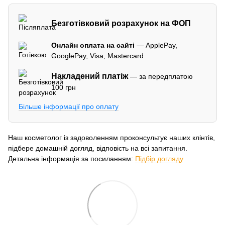
Безготівковий розрахунок на ФОП
Онлайн оплата на сайті
— ApplePay,
GooglePay, Visa, Mastercard
Накладений платіж
— за передплатою
100 грн
Більше інформації про оплату
Наш косметолог із задоволенням проконсультує наших клінтів,
підбере домашній догляд, відповість на всі запитання.
Детальна інформація за посиланням:
Підбір догляду