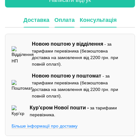
Доставка
Оплата
Консультація
Новою поштою у відділення
- за
тарифами перевізника (безкоштовна
доставка на замовлення від 2200 грн. при
повній оплаті).
Новою поштою у поштомат
- за
тарифами перевізника (безкоштовна
доставка на замовлення від 2200 грн. при
повній оплаті).
Кур'єром
Нової пошти -
за тарифами
перевізника.
Більше інформації про доставку