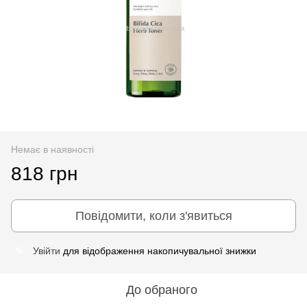
Немає в наявності
818 грн
Повідомити, коли з'явиться
Увійти
для відображення накопичувальної знижки
%
До обраного