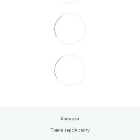
Контакти
Повна версія сайту