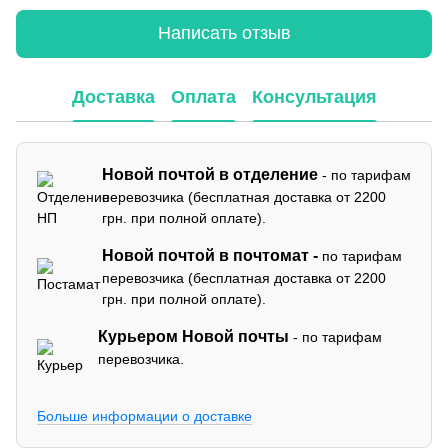
Написать отзыв
Доставка
Оплата
Консультация
Новой почтой в отделение
- по тарифам
перевозчика (бесплатная доставка от 2200
грн. при полной оплате).
Новой почтой в почтомат -
по тарифам
перевозчика (бесплатная доставка от 2200
грн. при полной оплате).
Курьером Новой почты
- по тарифам
перевозчика.
Больше информации о доставке