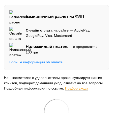
Безналичный расчет на ФЛП
Онлайн оплата на сайте
— ApplePay,
GooglePay, Visa, Mastercard
Наложенный платеж
— с предоплатой
100 грн
Больше информации об оплате
Наш косметолог с удовольствием проконсультирует наших
клинтов, подберет домашний уход, ответит на все вопросы.
Подробная информация по ссылке:
Подбор ухода