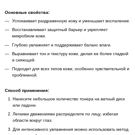
Основные свойства:
Успокаивает раздраженную кожу и уменьшает воспаление.
Восстанавливает защитный барьер и укрепляет
микробиом кожи.
Глубоко увлажняет и поддерживает баланс влаги.
Выравнивает тон и текстуру кожи, делая ее более гладкой
и сияющей.
Подходит для всех типов кожи, особенно чувствительной и
проблемной.
Способ применения:
Нанесите небольшое количество тонера на ватный диск
или ладони.
Легкими движениями распределите по лицу, избегая
области вокруг глаз.
Для интенсивного увлажнения можно использовать метод