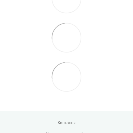
Контакты