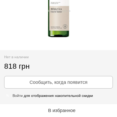
Нет в наличии
818 грн
Сообщить, когда появится
Войти
для отображения накопительной скидки
%
В избранное