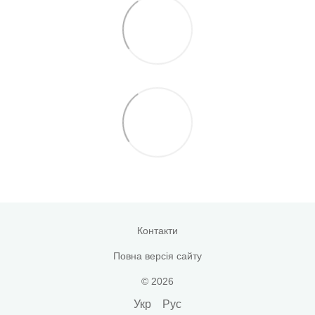
Контакти
Повна версія сайту
© 2026
Укр
Рус