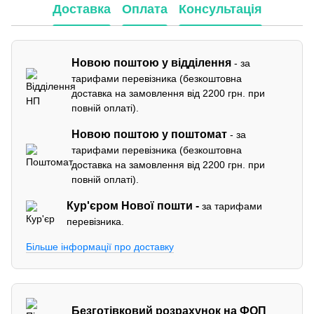
Доставка
Оплата
Консультація
Новою поштою у відділення
- за
тарифами перевізника (безкоштовна
доставка на замовлення від 2200 грн. при
повній оплаті).
Новою поштою у поштомат
- за
тарифами перевізника (безкоштовна
доставка на замовлення від 2200 грн. при
повній оплаті).
Кур'єром
Нової пошти -
за тарифами
перевізника.
Більше інформації про доставку
Безготівковий розрахунок на ФОП