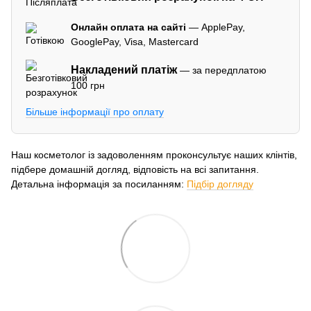
Онлайн оплата на сайті
— ApplePay,
GooglePay, Visa, Mastercard
Накладений платіж
— за передплатою
100 грн
Більше інформації про оплату
Наш косметолог із задоволенням проконсультує наших клінтів,
підбере домашній догляд, відповість на всі запитання.
Детальна інформація за посиланням:
Підбір догляду