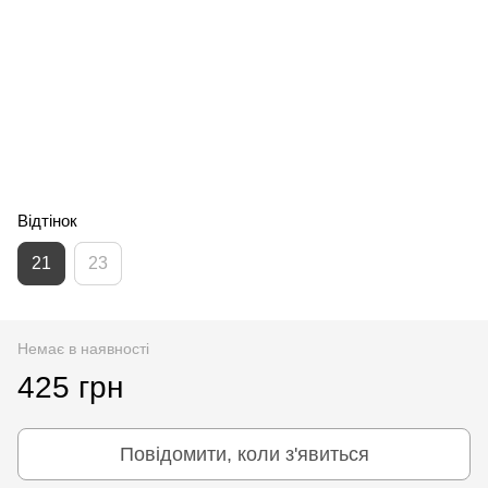
Відтінок
21
23
Немає в наявності
425 грн
Повідомити, коли з'явиться