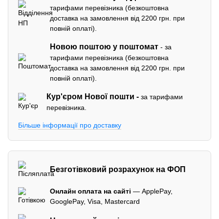
тарифами перевізника (безкоштовна
доставка на замовлення від 2200 грн. при
повній оплаті).
Новою поштою у поштомат
- за
тарифами перевізника (безкоштовна
доставка на замовлення від 2200 грн. при
повній оплаті).
Кур'єром
Нової пошти -
за тарифами
перевізника.
Більше інформації про доставку
Безготівковий розрахунок на ФОП
Онлайн оплата на сайті
— ApplePay,
GooglePay, Visa, Mastercard