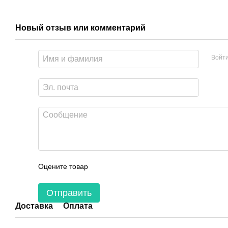
Новый отзыв или комментарий
Войт
Оцените товар
Отправить
Доставка
Оплата