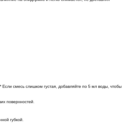
* Если смесь слишком густая, добавляйте по 5 мл воды, чтобы
их поверхностей.
нной губкой.