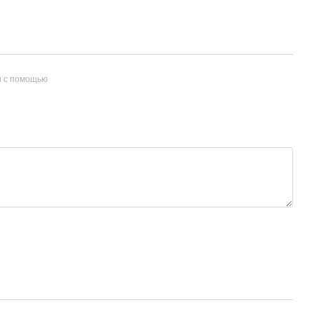
и с помощью